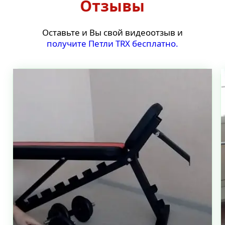
Отзывы
Оставьте и Вы свой видеоотзыв и
получите Петли ТRХ бесплатно.