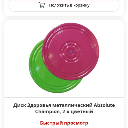
Положить в корзину
Диск Здоровья металлический Absolute
Champion, 2-х цветный
Быстрый просмотр