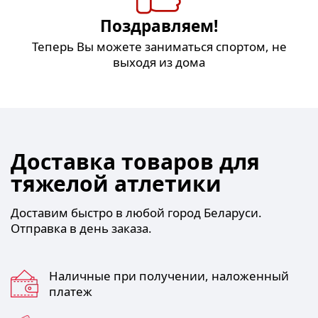
Поздравляем!
Теперь Вы можете заниматься спортом, не
выходя из дома
Доставка товаров для
тяжелой атлетики
Доставим быстро в любой город Беларуси.
Отправка в день заказа.
Наличные при получении, наложенный
платеж