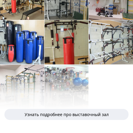
Узнать подробнее про выставочный зал