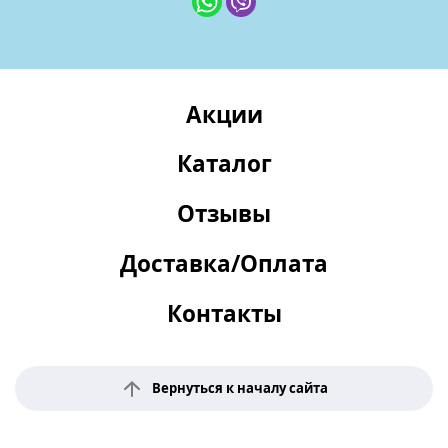
Акции
Каталог
Отзывы
Доставка/Оплата
Контакты
Вернуться к началу сайта