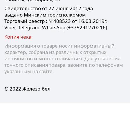
Свидетельство от 27 июня 2012 года
выдано Минским горисполкомом
Торговый реестр : №408523 от 16.03.2019г.
Viber, Telegram, WhatsApp (+375291270216)
Копия чека
Информация о товаре носит информативный
характер, собрана из различных открытых
источников и может отличаться. Для уточнения
точного описания товара, звоните по телефонам
указанным на сайте.
© 2022 Железо.бел