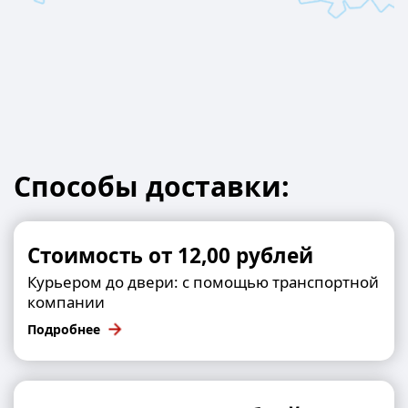
Способы доставки:
Стоимость от 12,00 рублей
Курьером до двери: с помощью транспортной
компании
Подробнее