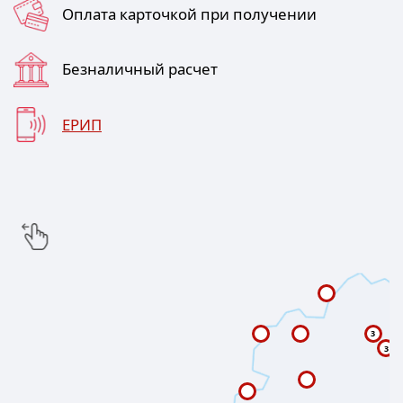
Оплата карточкой при получении
Безналичный расчет
ЕРИП
3
3