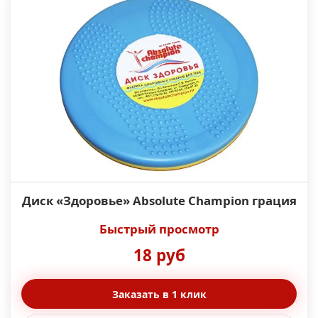
Диск «Здоровье» Absolute Champion грация
Быстрый просмотр
18 руб
Заказать в 1 клик