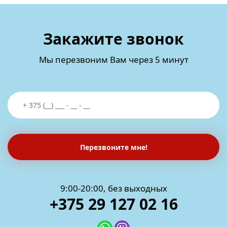
Закажите звонок
Мы перезвоним Вам через 5 минут
Перезвоните мне!
9:00-20:00, без выходных
+375 29 127 02 16