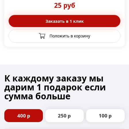
25 руб
Заказать в 1 клик
Положить в корзину
К каждому заказу
мы
дарим 1 подарок
если
сумма больше
400 р
250 р
100 р