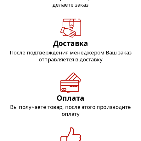
делаете заказ
Доставка
После подтверждения менеджером Ваш заказ
отправляется в доставку
Оплата
Вы получаете товар, после этого производите
оплату