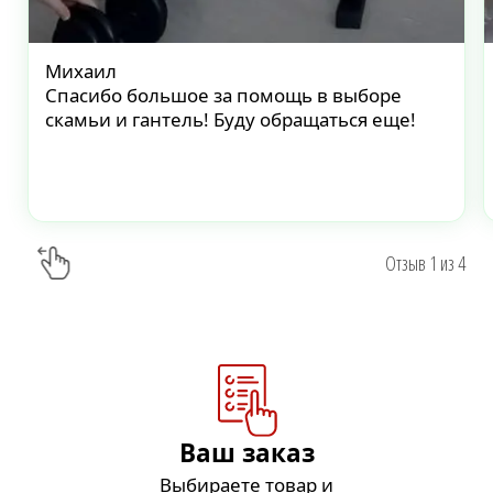
Михаил
Спасибо большое за помощь в выборе
скамьи и гантель! Буду обращаться еще!
Отзыв
1
из
4
Ваш заказ
Выбираете товар и