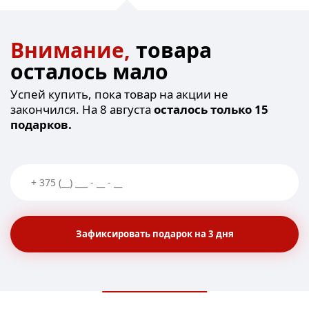
Внимание,
товара
осталось мало
Успей купить, пока товар на акции не
закончился. На 8 августа
осталось только 15
подарков.
Зафиксировать подарок на 3 дня