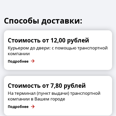
Способы доставки:
Стоимость от 12,00 рублей
Курьером до двери: с помощью транспортной
компании
Подробнее
Стоимость от 7,80 рублей
На терминал (пункт выдачи) транспортной
компании в Вашем городе
Подробнее