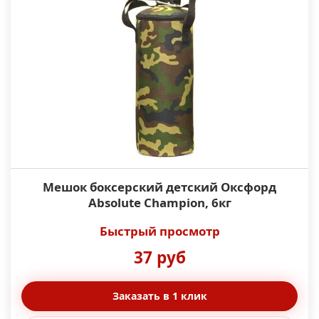
Мешок боксерский детский Оксфорд
Absolute Champion, 6кг
Быстрый просмотр
37 руб
Заказать в 1 клик