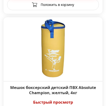
Положить в корзину
Мешок боксерский детский ПВХ Absolute
Champion, желтый, 4кг
Быстрый просмотр