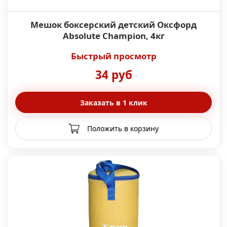
Мешок боксерский детский Оксфорд
Absolute Champion, 4кг
Быстрый просмотр
34 руб
Заказать в 1 клик
Положить в корзину