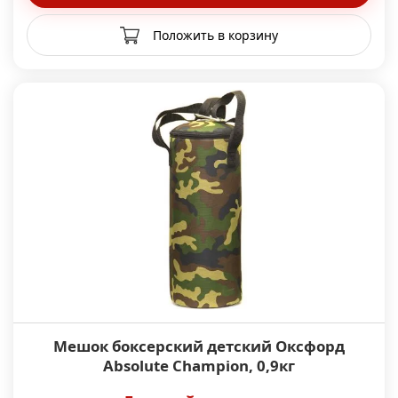
Положить в корзину
Мешок боксерский детский Оксфорд
Absolute Champion, 0,9кг