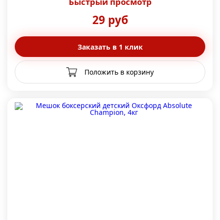
Быстрый просмотр
29 руб
Заказать в 1 клик
Положить в корзину