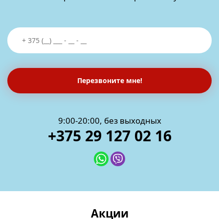
Перезвоните мне!
9:00-20:00, без выходных
+375 29 127 02 16
Акции