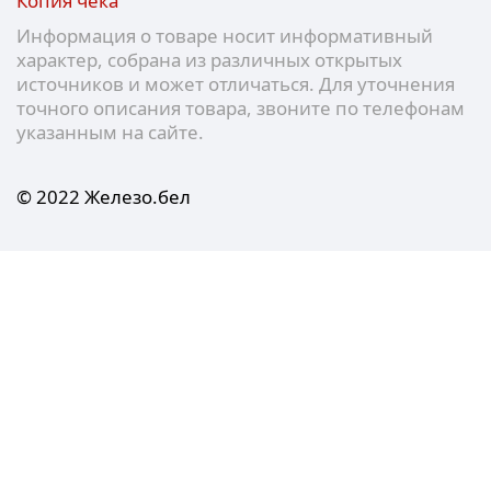
Копия чека
Информация о товаре носит информативный
характер, собрана из различных открытых
источников и может отличаться. Для уточнения
точного описания товара, звоните по телефонам
указанным на сайте.
© 2022 Железо.бел