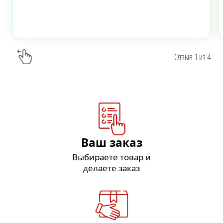
Отзыв
1
из
4
Ваш заказ
Выбираете товар и
делаете заказ