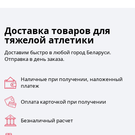
Доставка товаров для
тяжелой атлетики
Доставим быстро в любой город Беларуси.
Отправка в день заказа.
Наличные при получении, наложенный
платеж
Оплата карточкой при получении
Безналичный расчет