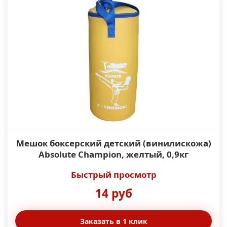
Мешок боксерский детский (винилискожа)
Absolute Champion, желтый, 0,9кг
Быстрый просмотр
14 руб
Заказать в 1 клик