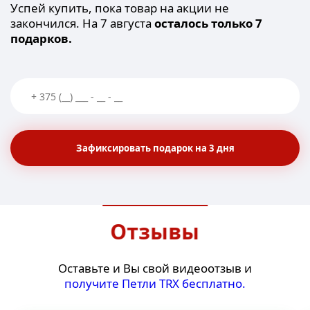
Успей купить, пока товар на акции не
закончился. На 7 августа
осталось только 7
подарков.
Зафиксировать подарок на 3 дня
Отзывы
Оставьте и Вы свой видеоотзыв и
получите Петли ТRХ бесплатно.