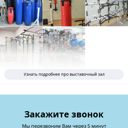
Узнать подробнее про выставочный зал
Закажите звонок
Мы перезвоним Вам через 5 минут