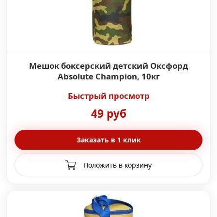
Мешок боксерский детский Оксфорд
Absolute Champion, 10кг
Быстрый просмотр
49 руб
Заказать в 1 клик
Положить в корзину