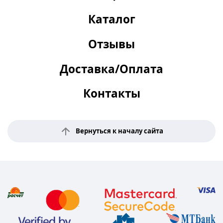
Каталог
Отзывы
Доставка/Оплата
Контакты
Вернуться к началу сайта