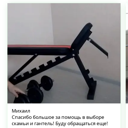
Михаил
Спасибо большое за помощь в выборе
скамьи и гантель! Буду обращаться еще!