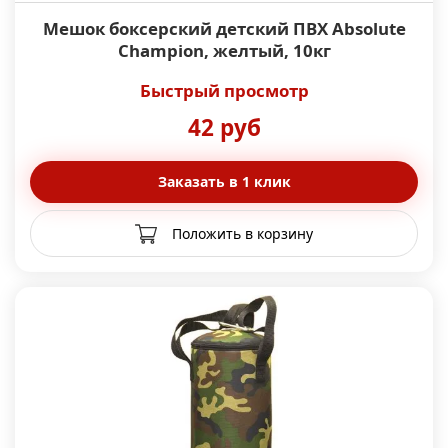
Мешок боксерский детский ПВХ Absolute
Champion, желтый, 10кг
Быстрый просмотр
42 руб
Заказать в 1 клик
Положить в корзину