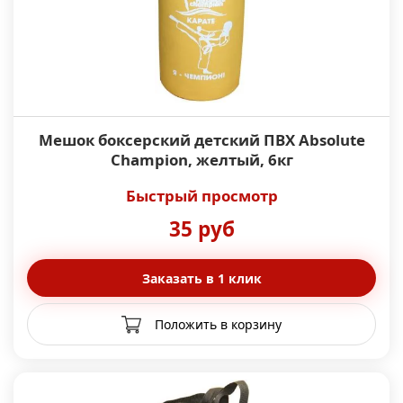
Мешок боксерский детский ПВХ Absolute
Champion, желтый, 6кг
Быстрый просмотр
35 руб
Заказать в 1 клик
Положить в корзину