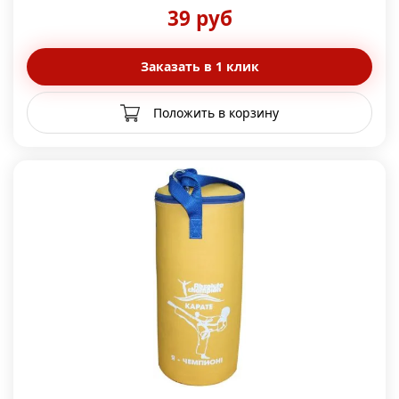
39 руб
Заказать в 1 клик
Положить в корзину