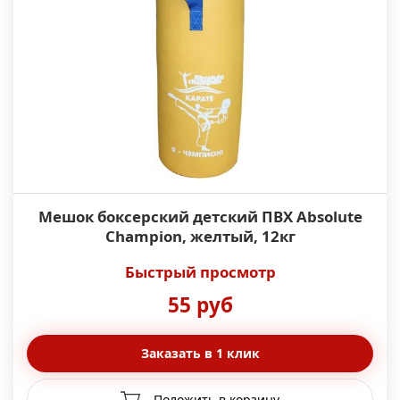
Мешок боксерский детский ПВХ Absolute
Champion, желтый, 12кг
Быстрый просмотр
55 руб
Заказать в 1 клик
Положить в корзину