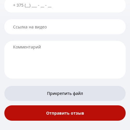
Прикрепить файл
Отправить отзыв