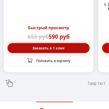
Быстрый просмотр
655 руб
590 руб
Заказать в 1 клик
Положить в корзину
Товар
1
из
5