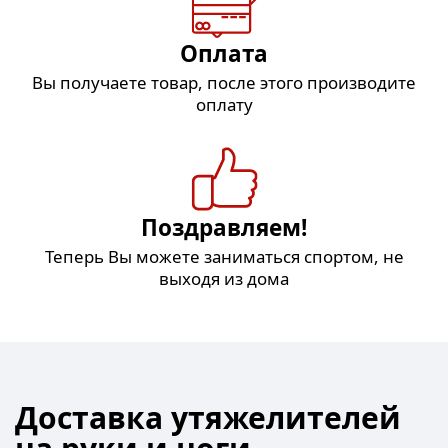
Оплата
Вы получаете товар, после этого производите
оплату
Поздравляем!
Теперь Вы можете заниматься спортом, не
выходя из дома
Доставка утяжелителей