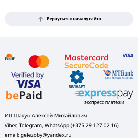
Вернуться к началу сайта
ИП Шакун Алексей Михайлович
Viber, Telegram, WhatsApp (+375 29 127 02 16)
email: gelezoby@yandex.ru