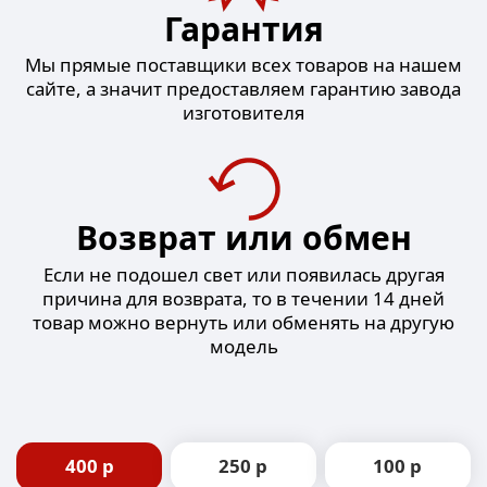
Гарантия
Мы прямые поставщики всех товаров на нашем
сайте, а значит предоставляем гарантию завода
изготовителя
Возврат или обмен
Если не подошел свет или появилась другая
причина для возврата, то в течении 14 дней
товар можно вернуть или обменять на другую
модель
400 р
250 р
100 р