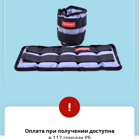
Оплата при получении доступна
в 117 городах РБ