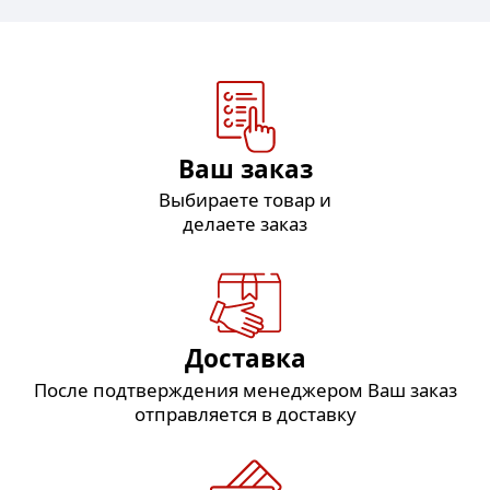
Ваш заказ
Выбираете товар и
делаете заказ
Доставка
После подтверждения менеджером Ваш заказ
отправляется в доставку