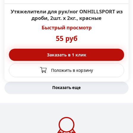
Утяжелители для рук/ног ONHILLSPORT из
дроби, 2шт. x 2кг., красные
Быстрый просмотр
55 руб
Заказать в 1 клик
Положить в корзину
Показать еще