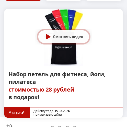
Набор петель для фитнеса, йоги,
пилатеса
стоимостью 28 рублей
в подарок!
Действует до 15.03.2026
Акция!
при заказе с сайта