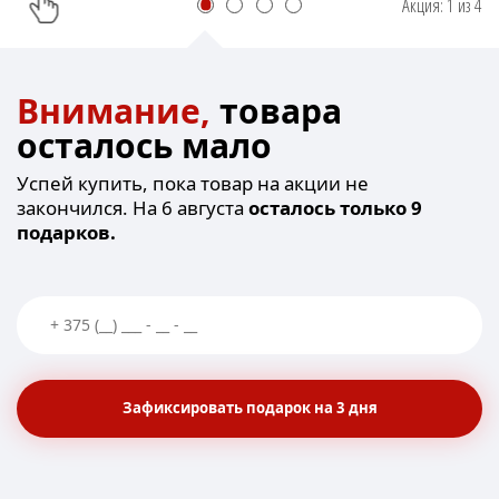
Акция:
1
из
4
Внимание,
товара
осталось мало
Успей купить, пока товар на акции не
закончился. На 6 августа
осталось только 9
подарков.
Зафиксировать подарок на 3 дня