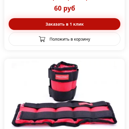
60 руб
Заказать в 1 клик
Положить в корзину