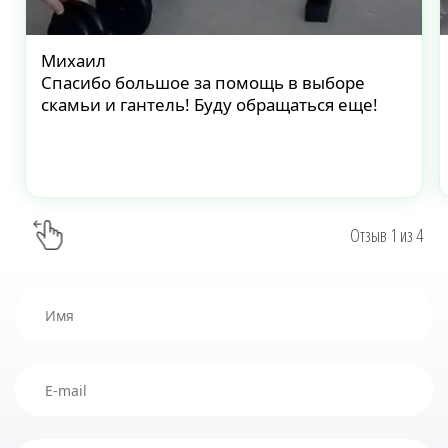
Михаил
Спасибо большое за помощь в выборе
скамьи и гантель! Буду обращаться еще!
Отзыв
1
из
4