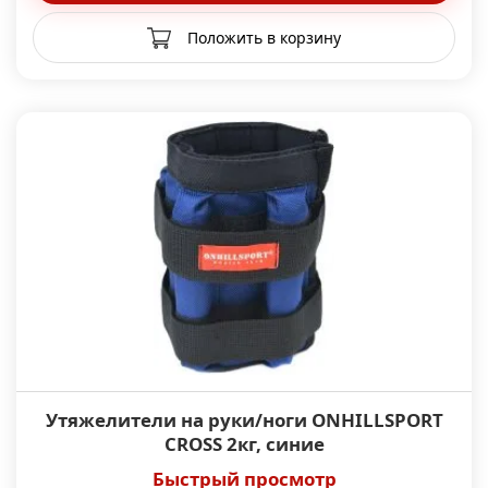
Положить в корзину
Утяжелители на руки/ноги ONHILLSPORT
CROSS 2кг, синие
Быстрый просмотр