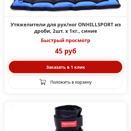
Утяжелители для рук/ног ONHILLSPORT из
дроби, 2шт. x 1кг., синие
Быстрый просмотр
45 руб
Заказать в 1 клик
Положить в корзину