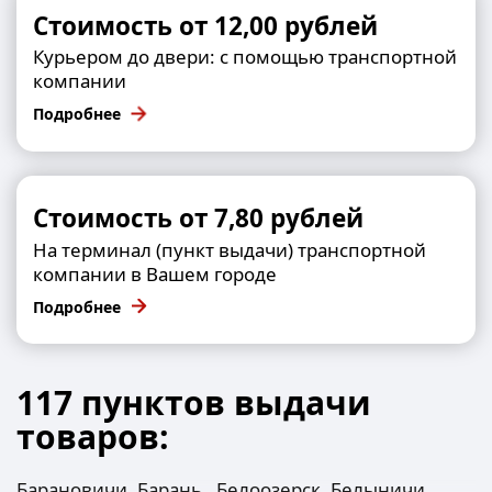
Стоимость от 12,00 рублей
Курьером до двери: с помощью транспортной
компании
Подробнее
Стоимость от 7,80 рублей
На терминал (пункт выдачи) транспортной
компании в Вашем городе
Подробнее
117 пунктов выдачи
товаров:
Барановичи, Барань , Белоозерск, Белыничи,