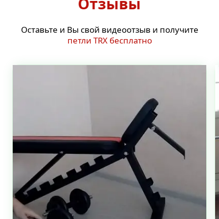
Отзывы
Оставьте и Вы свой видеоотзыв и получите
петли TRX бесплатно