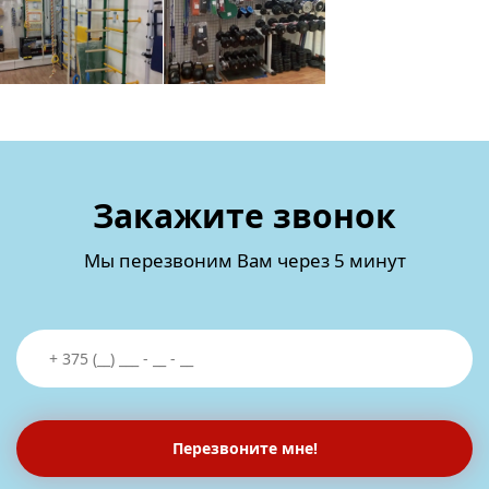
Закажите звонок
Мы перезвоним Вам через 5 минут
Перезвоните мне!