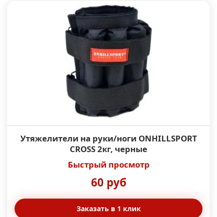
Утяжелители на руки/ноги ONHILLSPORT
CROSS 2кг, черные
Быстрый просмотр
60 руб
Заказать в 1 клик