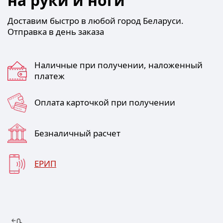
на руки и ноги
Доставим быстро в любой город Беларуси.
Отправка в день заказа
Наличные при получении, наложенный
платеж
Оплата карточкой при получении
Безналичный расчет
ЕРИП