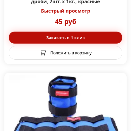
дроби, 2шт. x 1кг., красные
Быстрый просмотр
45 руб
Заказать в 1 клик
Положить в корзину