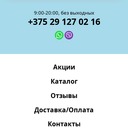
9:00-20:00, без выходных
+375 29 127 02 16
Акции
Каталог
Отзывы
Доставка/Оплата
Контакты