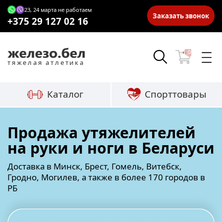
23, 24 марта не работаем
Заказать звонок
+375 29 127 02 16
0
тяжелая атлетика
Каталог
Спорттовары
Продажа утяжелителей
на руки и ноги в Беларуси
Доставка в Минск, Брест, Гомель, Витебск,
Гродно, Могилев, а также в более 170 городов в
РБ