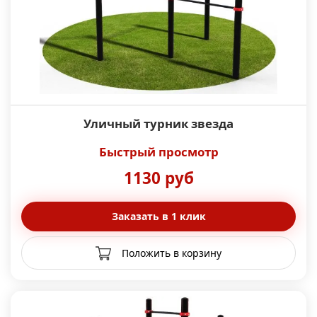
Уличный турник звезда
Быстрый просмотр
1130 руб
Заказать в 1 клик
Положить в корзину