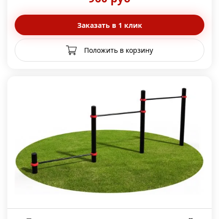
Заказать в 1 клик
Положить в корзину