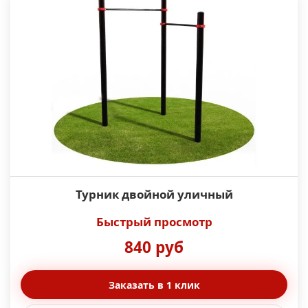
Турник двойной уличный
Быстрый просмотр
840 руб
Заказать в 1 клик