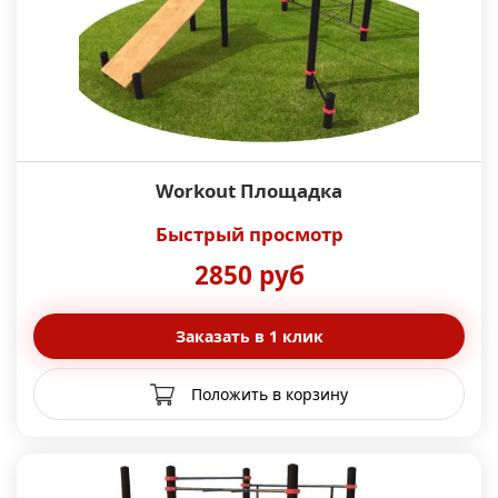
Workout Площадка
Быстрый просмотр
2850 руб
Заказать в 1 клик
Положить в корзину