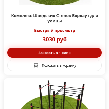
Комплекс Шведских Стенок Воркаут для
улицы
Быстрый просмотр
3030 руб
Заказать в 1 клик
Положить в корзину