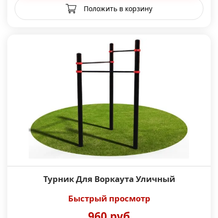
Положить в корзину
Турник Для Воркаута Уличный
Быстрый просмотр
960 руб