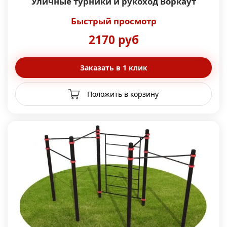
Уличные турники и рукоход Воркаут
Быстрый просмотр
2170 руб
Заказать в 1 клик
Положить в корзину