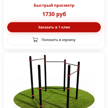
Быстрый просмотр
1730 руб
Заказать в 1 клик
Положить в корзину