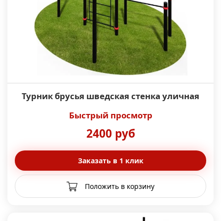
Турник брусья шведская стенка уличная
Быстрый просмотр
2400 руб
Заказать в 1 клик
Положить в корзину