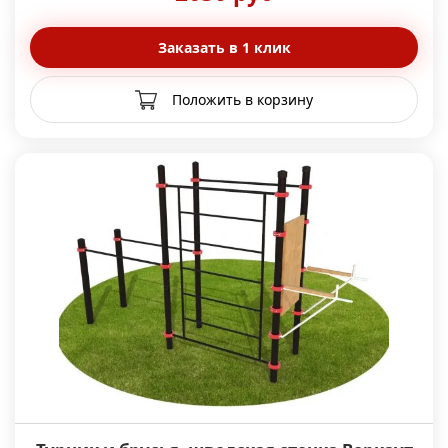
Заказать в 1 клик
Положить в корзину