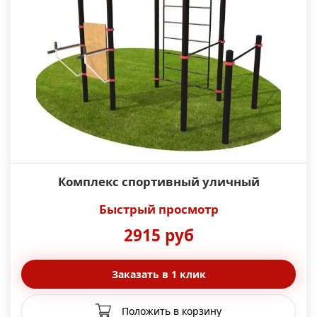
Комплекс спортивный уличный
Быстрый просмотр
2915 руб
Заказать в 1 клик
Положить в корзину