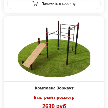
Положить в корзину
Комплекс Воркаут
Быстрый просмотр
2630 руб