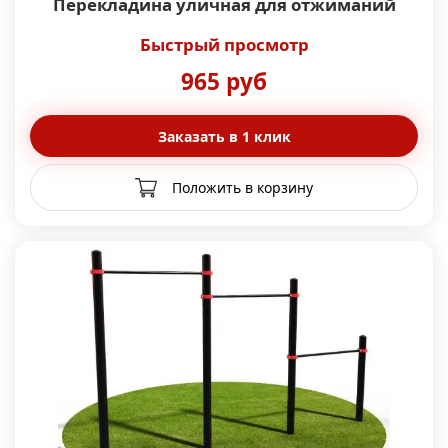
Перекладина уличная для отжиманий
Быстрый просмотр
965 руб
Заказать в 1 клик
Положить в корзину