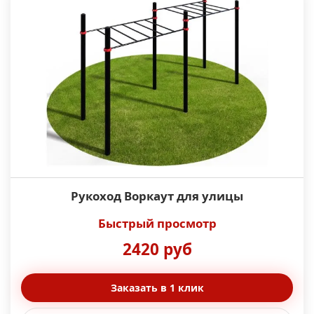
Рукоход Воркаут для улицы
Быстрый просмотр
2420 руб
Заказать в 1 клик