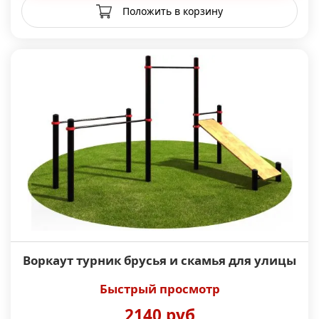
Положить в корзину
Воркаут турник брусья и скамья для улицы
Быстрый просмотр
2140 руб