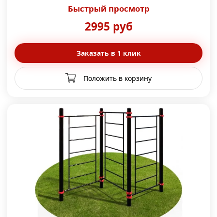
Быстрый просмотр
2995 руб
Заказать в 1 клик
Положить в корзину