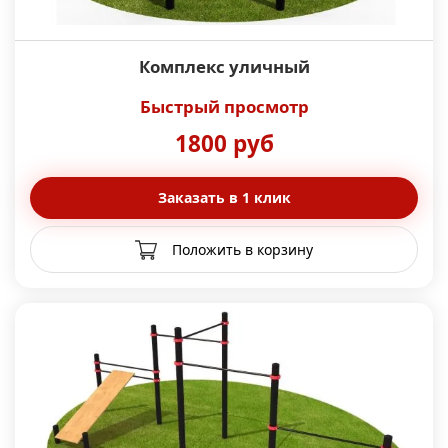
Комплекс уличный
Быстрый просмотр
1800 руб
Заказать в 1 клик
Положить в корзину