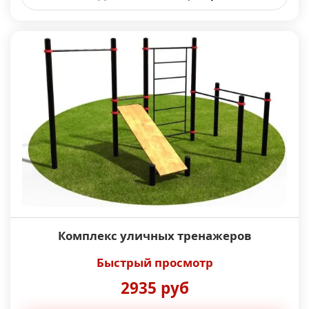
Комплекс уличных тренажеров
Быстрый просмотр
2935 руб