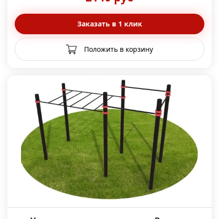
Заказать в 1 клик
Положить в корзину