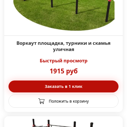
Воркаут площадка, турники и скамья
уличная
Быстрый просмотр
1915 руб
Заказать в 1 клик
Положить в корзину