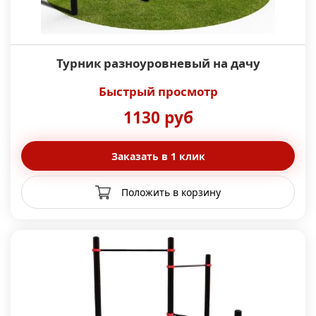
Турник разноуровневый на дачу
Быстрый просмотр
1130 руб
Заказать в 1 клик
Положить в корзину