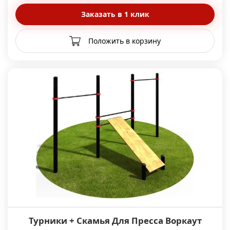
Заказать в 1 клик
Положить в корзину
Турники + Скамья Для Пресса Воркаут