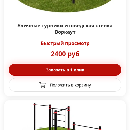
Уличные турники и шведская стенка
Воркаут
Быстрый просмотр
2400 руб
Заказать в 1 клик
Положить в корзину