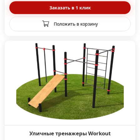
Заказать в 1 клик
Положить в корзину
Уличные тренажеры Workout