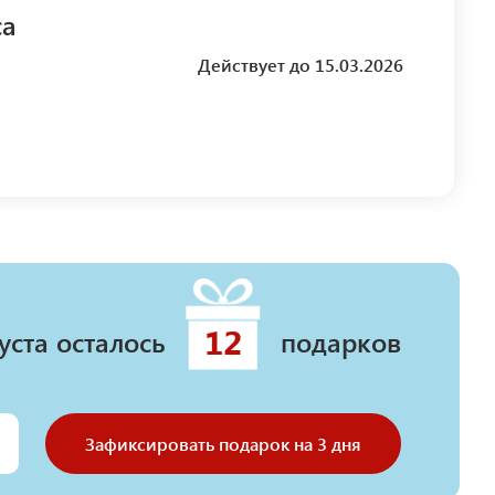
са
Действует до 15.03.2026
12
уста осталось
подарков
Зафиксировать подарок на 3 дня