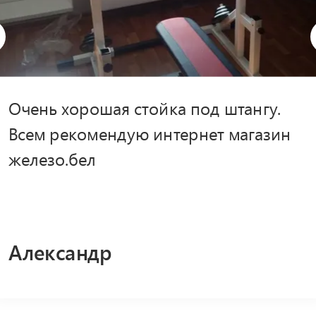
Очень хорошая стойка под штангу.
Всем рекомендую интернет магазин
железо.бел
Александр