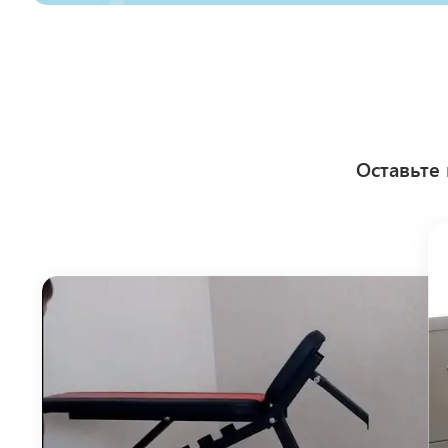
Оставьте