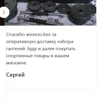
Спасибо железо.бел за
оперативную доставку набора
гантелей. Буду и далее покупать
спортивные товары в вашем
магазине.
Сергей