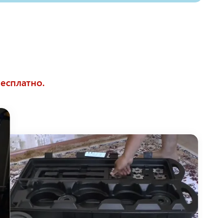
есплатно.