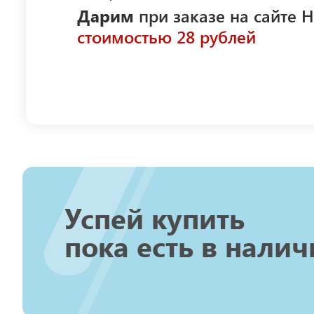
Дарим
при заказе на сайте Н
стоимостью 28 рублей
Успей купить
пока есть в налич