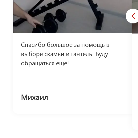
Спасибо большое за помощь в
выборе скамьи и гантель! Буду
обращаться еще!
Михаил