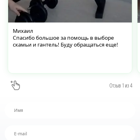
Михаил
Спасибо большое за помощь в выборе
скамьи и гантель! Буду обращаться еще!
Отзыв
1
из
4