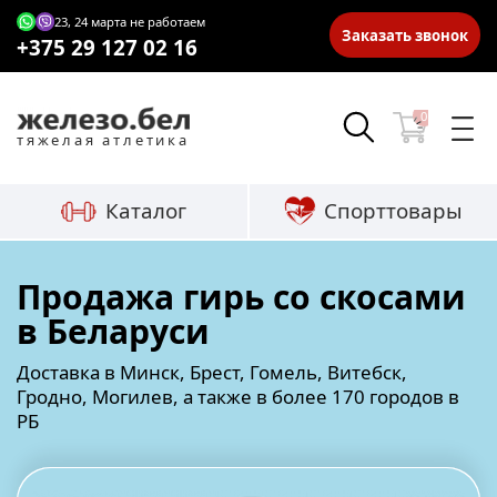
23, 24 марта не работаем
Заказать звонок
+375 29 127 02 16
0
тяжелая атлетика
Каталог
Спорттовары
Продажа гирь со скосами
в Беларуси
Доставка в Минск, Брест, Гомель, Витебск,
Гродно, Могилев, а также в более 170 городов в
РБ