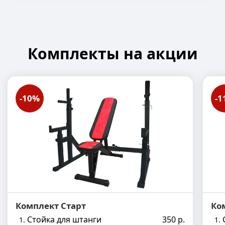
Комплекты на акции
-10%
-1
Комплект Старт
Ко
Стойка для штанги
350 р.